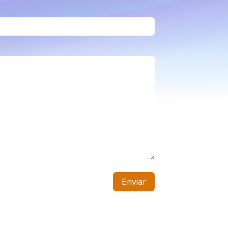
Enviar