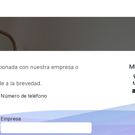
M
acionada con nuestra empresa o
e a la brevedad.
Número de teléfono
Empresa